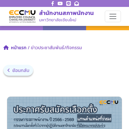
สำนักงานสภาพนักงาน
มหาวิทยาลัยเชียงใหม่
หน้าแรก
/ ข่าวประชาสัมพันธ์/กิจกรรม
ย้อนกลับ