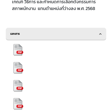
เกณฑ์ วิธีการ และกำหนดการเลืิอกตั้งกรรมการ
สภาพนักงาน แทนตำแหน่งที่ว่างลง พ.ศ. 2568
เอกสาร