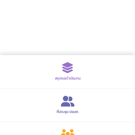
สรุปผลดำเนินงาน
ที่ประชุม ปอมท.