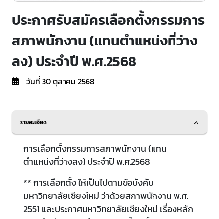
ประกาศรับสมัครเลือกตั้งกรรมการ
สภาพนักงาน (แทนตำแหน่งที่ว่าง
ลง) ประจำปี พ.ศ.2568
วันที่ 30 ตุลาคม 2568
รายละเอียด
การเลือกตั้งกรรมการสภาพนักงาน (แทน
ตำแหน่งที่ว่างลง) ประจำปี พ.ศ.2568
** การเลือกตั้ง ให้เป็นไปตามข้อบังคับ
มหาวิทยาลัยเชียงใหม่ ว่าด้วยสภาพนักงาน พ.ศ.
2551 และประกาศมหาวิทยาลัยเชียงใหม่ เรื่องหลัก